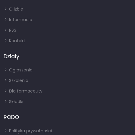
O izbie
Informacje
RSS
Kontakt
Działy
Ogłoszenia
Szkolenia
Dla farmaceuty
Składki
RODO
Polityka prywatności