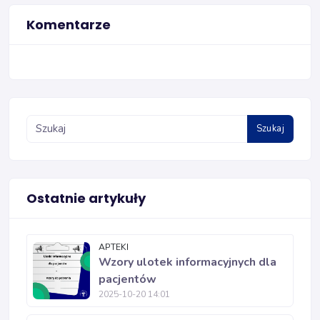
Komentarze
Szukaj
Ostatnie artykuły
APTEKI
Wzory ulotek informacyjnych dla
pacjentów
2025-10-20 14:01