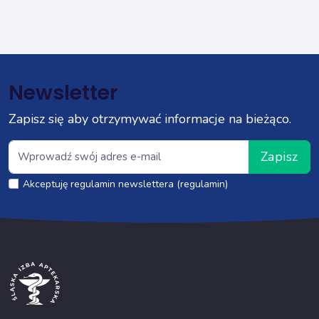
Newsletter
Zapisz się aby otrzymywać informacje na bieżąco.
Zapisz
Akceptuję regulamin newslettera (regulamin)