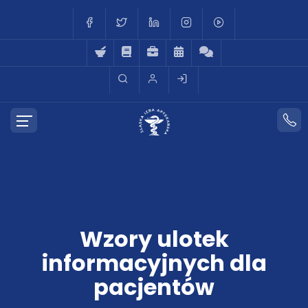
Wzory ulotek
informacyjnych dla
pacjentów