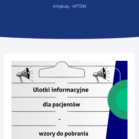
Artykuły
APTEKI