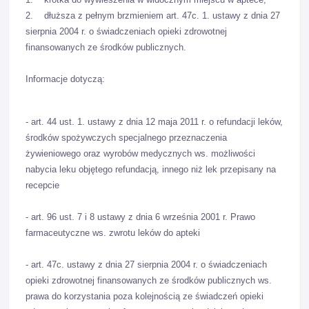
2. dłuższa z pełnym brzmieniem art. 47c. 1. ustawy z dnia 27
sierpnia 2004 r. o świadczeniach opieki zdrowotnej
finansowanych ze środków publicznych.
Informacje dotyczą:
- art. 44 ust. 1. ustawy z dnia 12 maja 2011 r. o refundacji leków,
środków spożywczych specjalnego przeznaczenia
żywieniowego oraz wyrobów medycznych ws. możliwości
nabycia leku objętego refundacją, innego niż lek przepisany na
recepcie
- art. 96 ust. 7 i 8 ustawy z dnia 6 września 2001 r. Prawo
farmaceutyczne ws. zwrotu leków do apteki
- art. 47c. ustawy z dnia 27 sierpnia 2004 r. o świadczeniach
opieki zdrowotnej finansowanych ze środków publicznych ws.
prawa do korzystania poza kolejnością ze świadczeń opieki