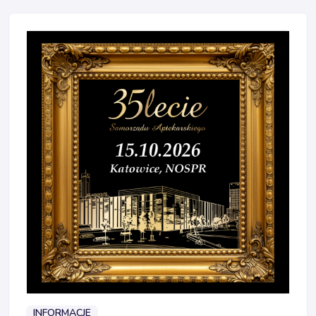
INFORMACJE