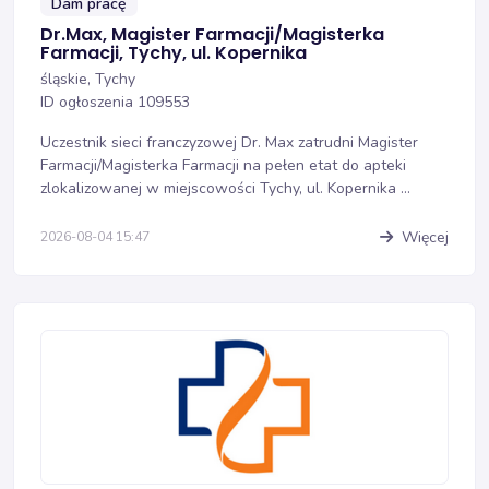
Dam pracę
Dr.Max, Magister Farmacji/Magisterka
Farmacji, Tychy, ul. Kopernika
śląskie, Tychy
ID ogłoszenia 109553
Uczestnik sieci franczyzowej Dr. Max zatrudni Magister
Farmacji/Magisterka Farmacji na pełen etat do apteki
zlokalizowanej w miejscowości Tychy, ul. Kopernika ...
Więcej
2026-08-04 15:47