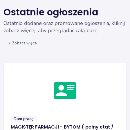
Ostatnie ogłoszenia
Ostatnio dodane oraz promowane ogłoszenia, kliknij
zobacz więcej, aby przeglądać całą bazę
Zobacz więcej
Dam pracę
MAGISTER FARMACJI - BYTOM ( pełny etat /