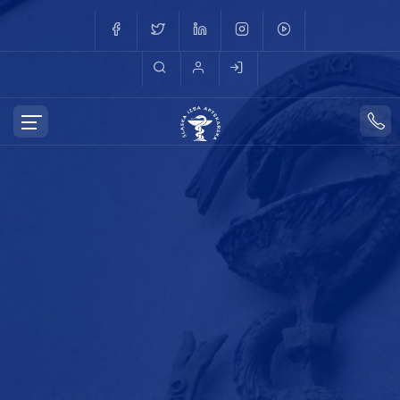
Strefa