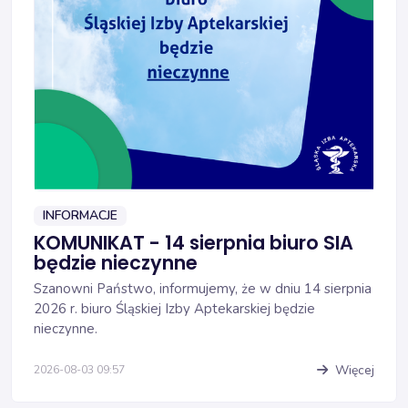
INFORMACJE
KOMUNIKAT - 14 sierpnia biuro SIA
będzie nieczynne
Szanowni Państwo, informujemy, że w dniu 14 sierpnia
2026 r. biuro Śląskiej Izby Aptekarskiej będzie
nieczynne.
Więcej
2026-08-03 09:57