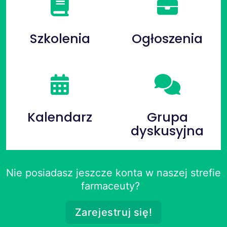
Szkolenia
Ogłoszenia
Kalendarz
Grupa
dyskusyjna
Nie posiadasz jeszcze konta w naszej strefie
farmaceuty?
Zarejestruj się!