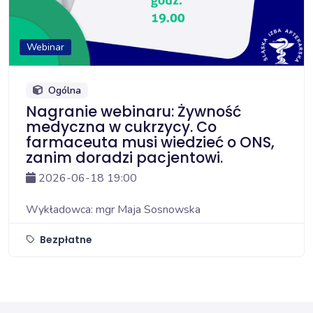
Webinar
Ogólna
Nagranie webinaru: Żywność
medyczna w cukrzycy. Co
farmaceuta musi wiedzieć o ONS,
zanim doradzi pacjentowi.
2026-06-18 19:00
Wykładowca: mgr Maja Sosnowska
Bezpłatne