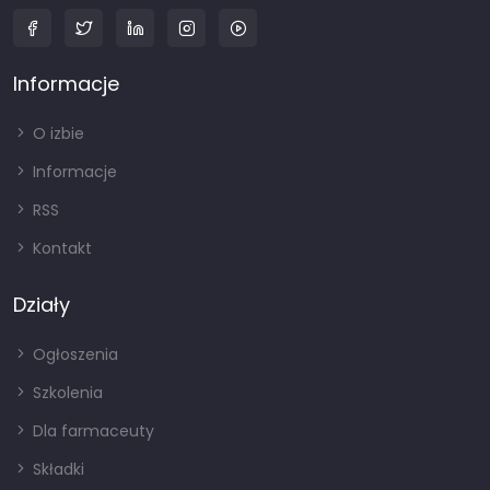
Informacje
O izbie
Informacje
RSS
Kontakt
Działy
Ogłoszenia
Szkolenia
Dla farmaceuty
Składki