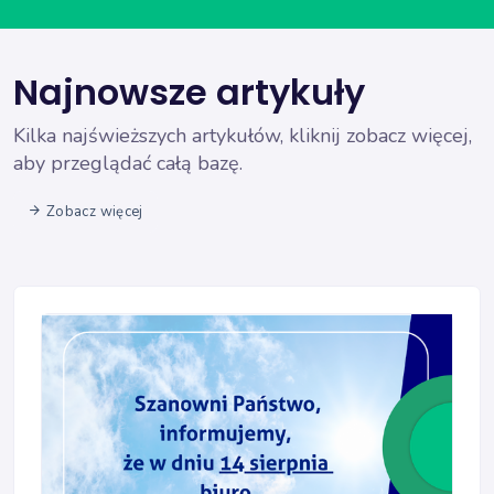
Najnowsze artykuły
Kilka najświeższych artykułów, kliknij zobacz więcej,
aby przeglądać całą bazę.
Zobacz więcej