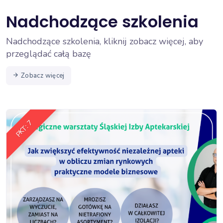
Nadchodzące szkolenia
Nadchodzące szkolenia, kliknij zobacz więcej, aby
przeglądać całą bazę
Zobacz więcej
PKT: 7