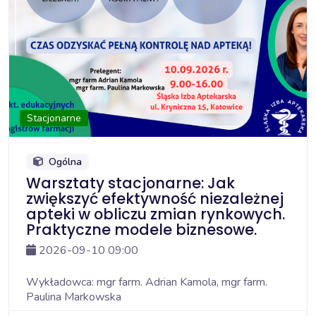
Stacjonarne
Ogólna
Warsztaty stacjonarne: Jak
zwiększyć efektywność niezależnej
apteki w obliczu zmian rynkowych.
Praktyczne modele biznesowe.
2026-09-10 09:00
Wykładowca: mgr farm. Adrian Kamola, mgr farm.
Paulina Markowska