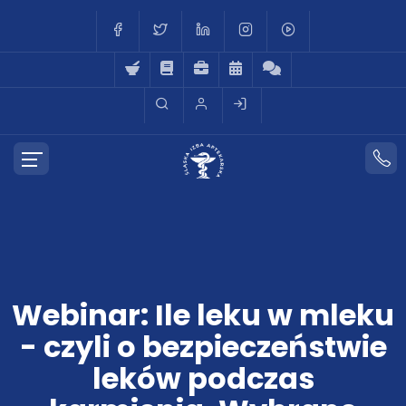
Webinar: Ile leku w mleku
- czyli o bezpieczeństwie
leków podczas