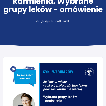
karmienia. Wybrane
grupy leków - omówienie
Artykuły
INFORMACJE