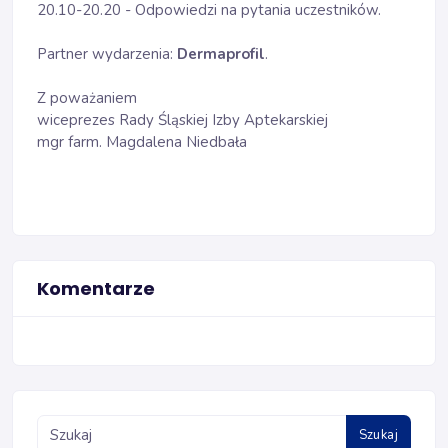
20.10-20.20 - Odpowiedzi na pytania uczestników.
Partner wydarzenia:
Dermaprofil
.
Z poważaniem
wiceprezes Rady Śląskiej Izby Aptekarskiej
mgr farm. Magdalena Niedbała
Komentarze
Szukaj