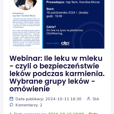
Webinar: Ile leku w mleku
- czyli o bezpieczeństwie
leków podczas karmienia.
Wybrane grupy leków -
omówienie
Data publikacji: 2024-10-11 16:30
SIA
Komentarzy: 2