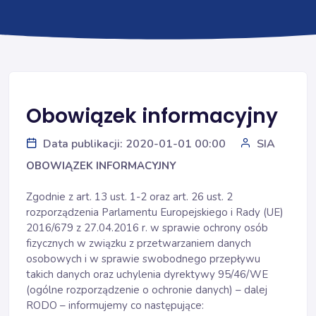
Obowiązek informacyjny
Data publikacji: 2020-01-01 00:00
SIA
OBOWIĄZEK INFORMACYJNY
Zgodnie z art. 13 ust. 1-2 oraz art. 26 ust. 2
rozporządzenia Parlamentu Europejskiego i Rady (UE)
2016/679 z 27.04.2016 r. w sprawie ochrony osób
fizycznych w związku z przetwarzaniem danych
osobowych i w sprawie swobodnego przepływu
takich danych oraz uchylenia dyrektywy 95/46/WE
(ogólne rozporządzenie o ochronie danych) – dalej
RODO – informujemy co następujące: