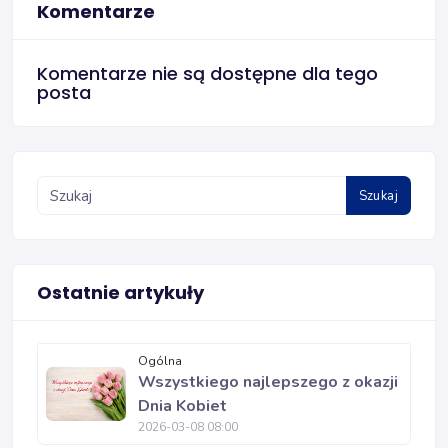
Komentarze
Komentarze nie są dostępne dla tego
posta
Szukaj
Ostatnie artykuły
Ogólna
Wszystkiego najlepszego z okazji
Dnia Kobiet
2026-03-08 08:00