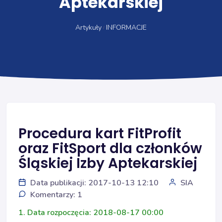
Aptekarskiej
Artykuły
INFORMACJE
Procedura kart FitProfit
oraz FitSport dla członków
Śląskiej Izby Aptekarskiej
Data publikacji: 2017-10-13 12:10
SIA
Komentarzy: 1
1. Data rozpoczęcia: 2018-08-17 00:00