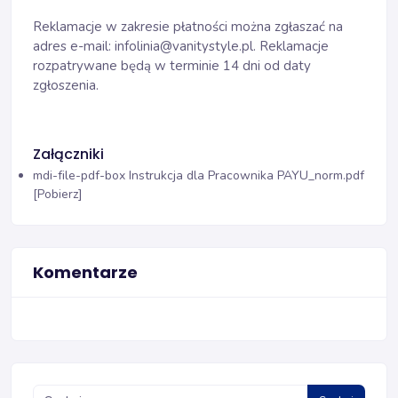
Reklamacje w zakresie płatności można zgłaszać na
adres e-mail: infolinia@vanitystyle.pl. Reklamacje
rozpatrywane będą w terminie 14 dni od daty
zgłoszenia.
Załączniki
mdi-file-pdf-box
Instrukcja dla Pracownika PAYU_norm.pdf
[Pobierz]
Komentarze