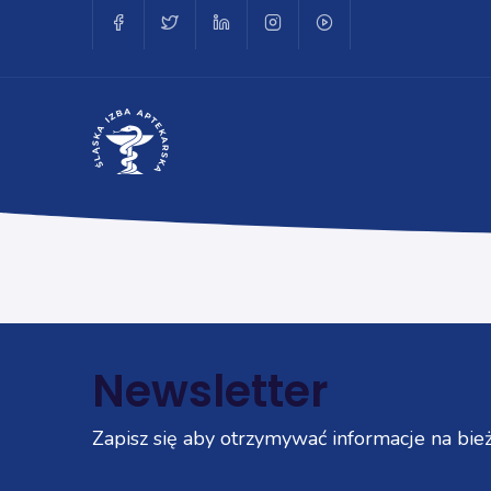
Newsletter
Zapisz się aby otrzymywać informacje na bież