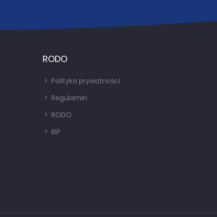
RODO
Polityka prywatności
Regulamin
RODO
BIP