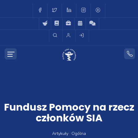
Fundusz Pomocy na rzecz
członków SIA
Artykuły
Ogólna