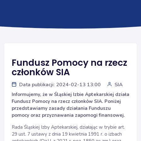
Fundusz Pomocy na rzecz
członków SIA
Data publikacji: 2024-02-13 13:00
SIA
Informujemy, że w Śląskiej Izbie Aptekarskiej działa
Fundusz Pomocy na rzecz członków SIA. Poniżej
przedstawiamy zasady działania Funduszu
pomocy oraz przyznawania zapomogi finansowej.
Rada Śląskiej Izby Aptekarskiej, działając w trybie art.
29 ust. 7 ustawy z dnia 19 kwietnia 1991 r. o izbach