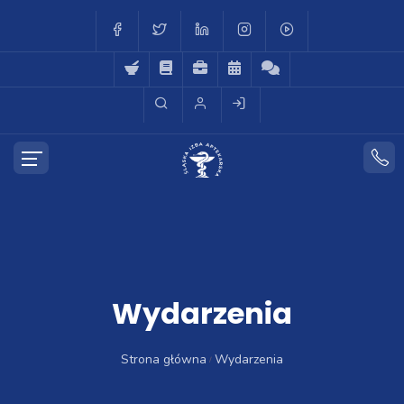
Wydarzenia
Strona główna
Wydarzenia