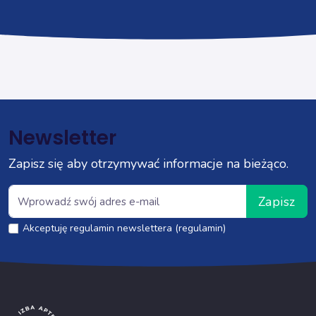
Newsletter
Zapisz się aby otrzymywać informacje na bieżąco.
Zapisz
Akceptuję regulamin newslettera (regulamin)