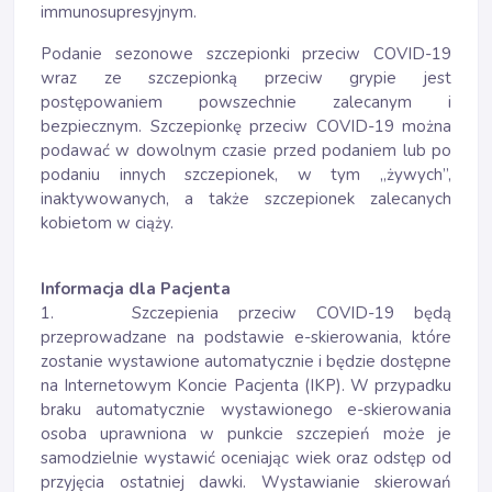
immunosupresyjnym.
Podanie sezonowe szczepionki przeciw COVID-19
wraz ze szczepionką przeciw grypie jest
postępowaniem powszechnie zalecanym i
bezpiecznym. Szczepionkę przeciw COVID-19 można
podawać w dowolnym czasie przed podaniem lub po
podaniu innych szczepionek, w tym „żywych”,
inaktywowanych, a także szczepionek zalecanych
kobietom w ciąży.
Informacja dla Pacjenta
1. Szczepienia przeciw COVID-19 będą
przeprowadzane na podstawie e-skierowania, które
zostanie wystawione automatycznie i będzie dostępne
na Internetowym Koncie Pacjenta (IKP). W przypadku
braku automatycznie wystawionego e-skierowania
osoba uprawniona w punkcie szczepień może je
samodzielnie wystawić oceniając wiek oraz odstęp od
przyjęcia ostatniej dawki. Wystawianie skierowań