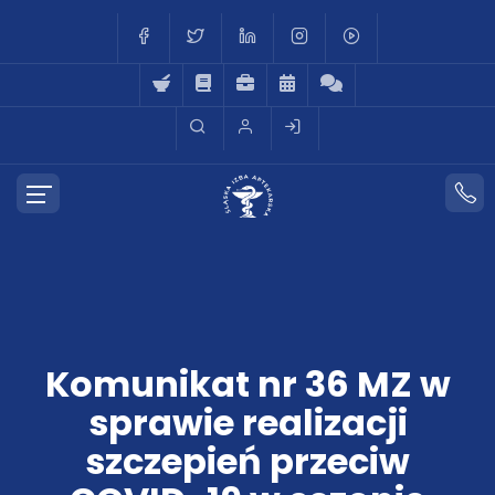
Komunikat nr 36 MZ w
sprawie realizacji
szczepień przeciw