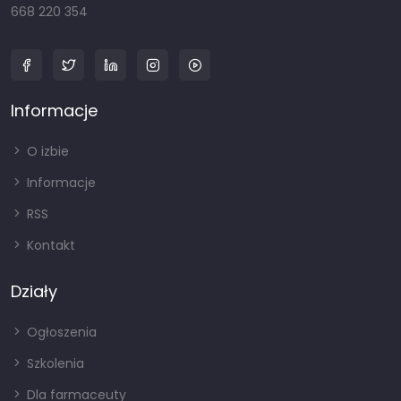
668 220 354
Informacje
O izbie
Informacje
RSS
Kontakt
Działy
Ogłoszenia
Szkolenia
Dla farmaceuty