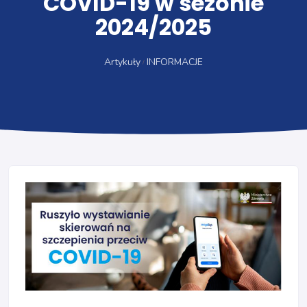
COVID-19 w sezonie
2024/2025
Artykuły
INFORMACJE