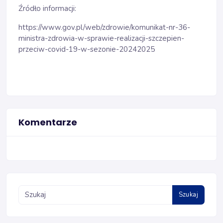
Źródło informacji:
https://www.gov.pl/web/zdrowie/komunikat-nr-36-
ministra-zdrowia-w-sprawie-realizacji-szczepien-
przeciw-covid-19-w-sezonie-20242025
Komentarze
Szukaj