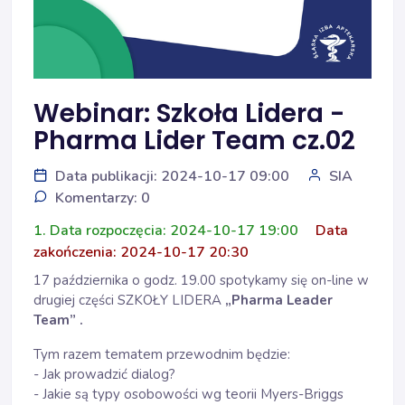
Webinar: Szkoła Lidera -
Pharma Lider Team cz.02
Data publikacji: 2024-10-17 09:00
SIA
Komentarzy: 0
1. Data rozpoczęcia: 2024-10-17 19:00
Data
zakończenia: 2024-10-17 20:30
17 października o godz. 19.00 spotykamy się on-line w
drugiej części SZKOŁY LIDERA
„Pharma Leader
Team” .
Tym razem tematem przewodnim będzie:
- Jak prowadzić dialog?
- Jakie są typy osobowości wg teorii Myers-Briggs