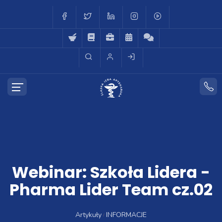
Webinar: Szkoła Lidera -
Pharma Lider Team cz.02
Artykuły
INFORMACJE