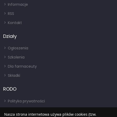
Informacje
RSS
Kontakt
Działy
Ogłoszenia
Szkolenia
Dla farmaceuty
Składki
RODO
Polityka prywatności
Regulamin
Nasza strona internetowa używa plików cookies (tzw.