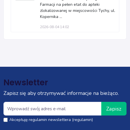
Farmacji na pełen etat do apteki
zlokalizowanej w miejscowości Tychy, ul.
Kopernika ...
2026-08-04 14:02
Newsletter
Zapisz się aby otrzymywać informacje na bieżąco.
Zapisz
Akceptuję regulamin newslettera (regulamin)