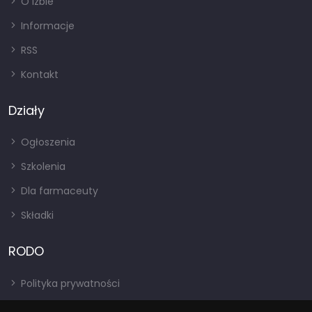
O izbie
Informacje
RSS
Kontakt
Działy
Ogłoszenia
Szkolenia
Dla farmaceuty
Składki
RODO
Polityka prywatności
Regulamin