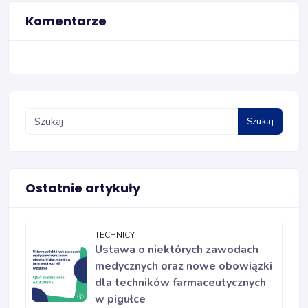
Komentarze
Szukaj
Ostatnie artykuły
TECHNICY
Ustawa o niektórych zawodach
medycznych oraz nowe obowiązki
dla techników farmaceutycznych
w pigułce