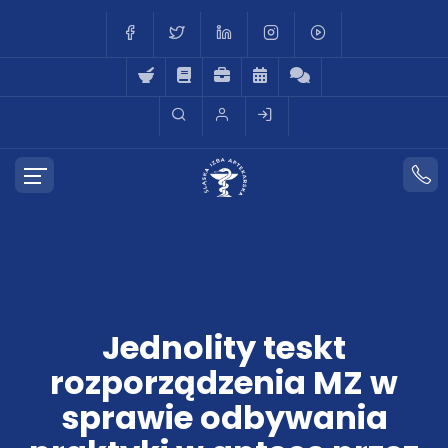
Jednolity teskt
rozporządzenia MZ w
sprawie odbywania