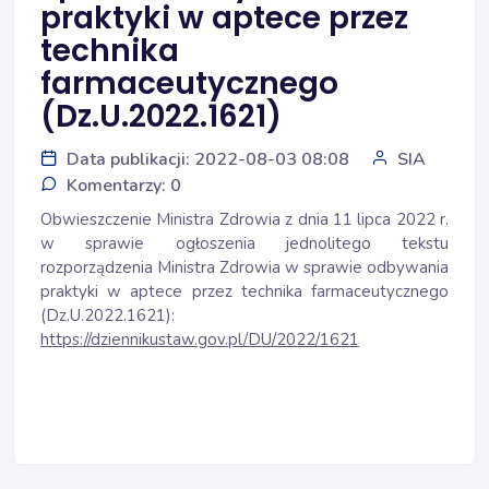
praktyki w aptece przez
technika
farmaceutycznego
(Dz.U.2022.1621)
Data publikacji: 2022-08-03 08:08
SIA
Komentarzy: 0
Obwieszczenie Ministra Zdrowia z dnia 11 lipca 2022 r.
w sprawie ogłoszenia jednolitego tekstu
rozporządzenia Ministra Zdrowia w sprawie odbywania
praktyki w aptece przez technika farmaceutycznego
(Dz.U.2022.1621):
https://dziennikustaw.gov.pl/DU/2022/1621