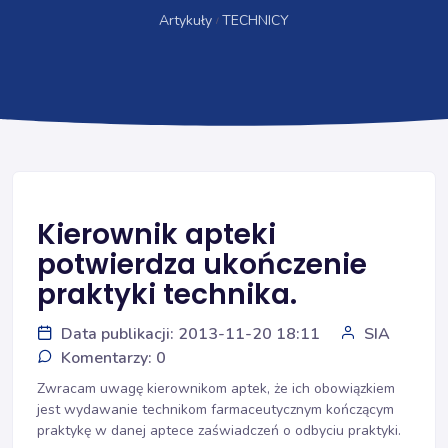
Artykuły
TECHNICY
Kierownik apteki
potwierdza ukończenie
praktyki technika.
Data publikacji: 2013-11-20 18:11
SIA
Komentarzy: 0
Zwracam uwagę kierownikom aptek, że ich obowiązkiem
jest wydawanie technikom farmaceutycznym kończącym
praktykę w danej aptece zaświadczeń o odbyciu praktyki.