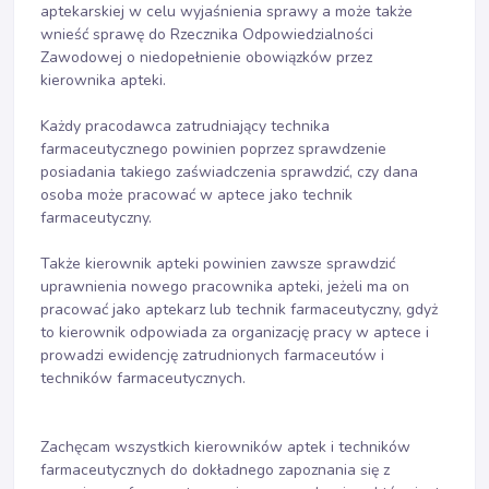
aptekarskiej w celu wyjaśnienia sprawy a może także
wnieść sprawę do Rzecznika Odpowiedzialności
Zawodowej o niedopełnienie obowiązków przez
kierownika apteki.
Każdy pracodawca zatrudniający technika
farmaceutycznego powinien poprzez sprawdzenie
posiadania takiego zaświadczenia sprawdzić, czy dana
osoba może pracować w aptece jako technik
farmaceutyczny.
Także kierownik apteki powinien zawsze sprawdzić
uprawnienia nowego pracownika apteki, jeżeli ma on
pracować jako aptekarz lub technik farmaceutyczny, gdyż
to kierownik odpowiada za organizację pracy w aptece i
prowadzi ewidencję zatrudnionych farmaceutów i
techników farmaceutycznych.
Zachęcam wszystkich kierowników aptek i techników
farmaceutycznych do dokładnego zapoznania się z