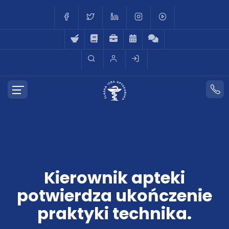
Kierownik apteki
potwierdza ukończenie
praktyki technika.