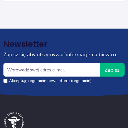
Newsletter
Zapisz się aby otrzymywać informacje na bieżąco.
Zapisz
Akceptuję regulamin newslettera (regulamin)