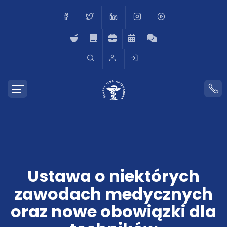
Ustawa o niektórych
zawodach medycznych
oraz nowe obowiązki dla