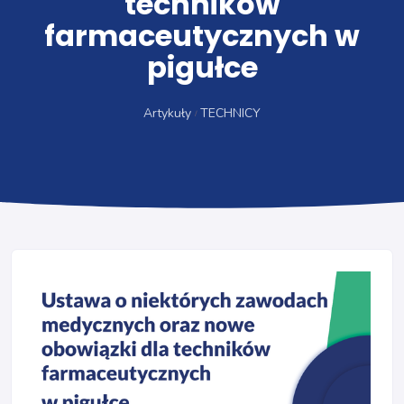
techników
farmaceutycznych w
pigułce
Artykuły
TECHNICY