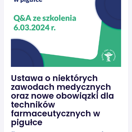
Ustawa o niektórych
zawodach medycznych
oraz nowe obowiązki dla
techników
farmaceutycznych w
pigułce