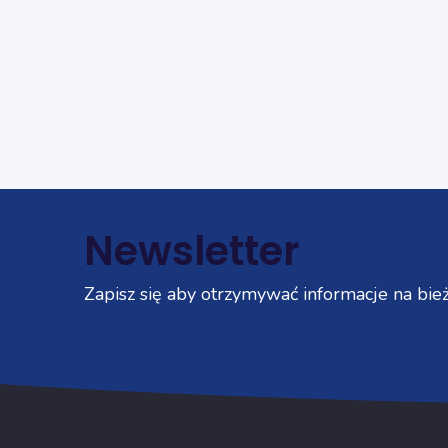
Newsletter
Zapisz się aby otrzymywać informacje na bież