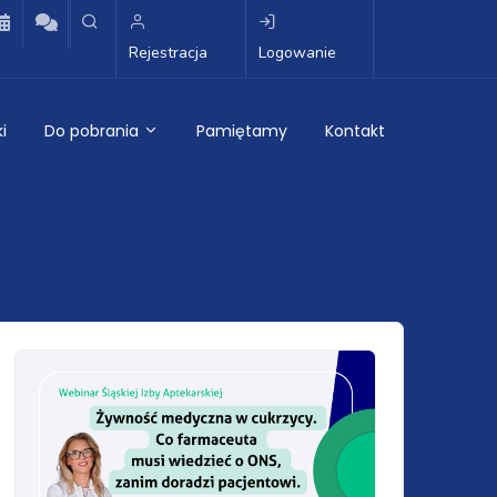
Rejestracja
Logowanie
i
Do pobrania
Pamiętamy
Kontakt