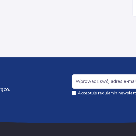
ąco.
Akceptuję regulamin newslett