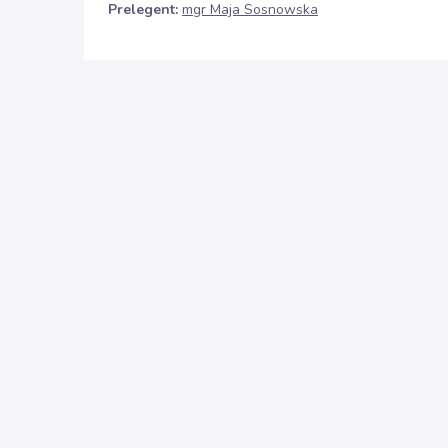
Prelegent:
mgr Maja Sosnowska