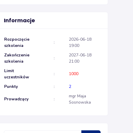
Informacje
Rozpoczęcie
2026-06-18
:
szkolenia
19:00
Zakończenie
2027-06-18
:
szkolenia
21:00
Limit
:
1000
uczestników
Punkty
:
2
mgr Maja
Prowadzący
:
Sosnowska