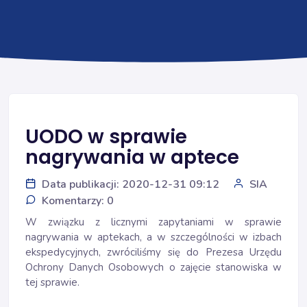
UODO w sprawie
nagrywania w aptece
Data publikacji: 2020-12-31 09:12
SIA
Komentarzy: 0
W związku z licznymi zapytaniami w sprawie
nagrywania w aptekach, a w szczególności w izbach
ekspedycyjnych, zwróciliśmy się do Prezesa Urzędu
Ochrony Danych Osobowych o zajęcie stanowiska w
tej sprawie.