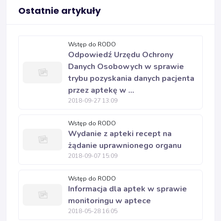
Ostatnie artykuły
Wstęp do RODO
Odpowiedź Urzędu Ochrony
Danych Osobowych w sprawie
trybu pozyskania danych pacjenta
przez aptekę w ...
2018-09-27 13:09
Wstęp do RODO
Wydanie z apteki recept na
żądanie uprawnionego organu
2018-09-07 15:09
Wstęp do RODO
Informacja dla aptek w sprawie
monitoringu w aptece
2018-05-28 16:05