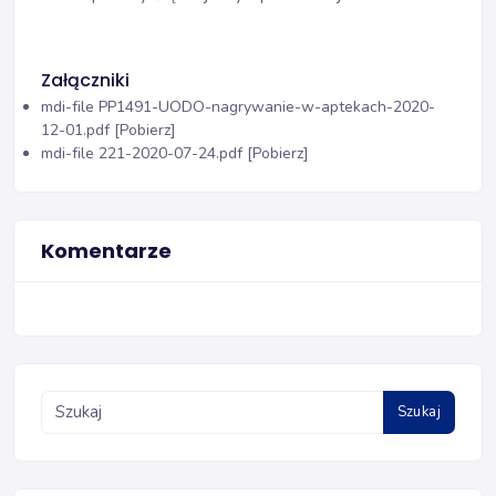
Załączniki
mdi-file
PP1491-UODO-nagrywanie-w-aptekach-2020-
12-01.pdf [Pobierz]
mdi-file
221-2020-07-24.pdf [Pobierz]
Komentarze
Szukaj