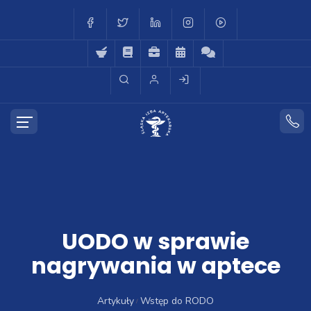
UODO w sprawie
nagrywania w aptece
Artykuły
Wstęp do RODO