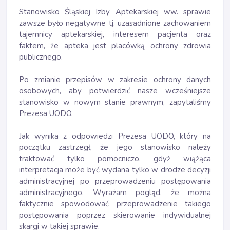
Stanowisko Śląskiej Izby Aptekarskiej ww. sprawie
zawsze było negatywne tj. uzasadnione zachowaniem
tajemnicy aptekarskiej, interesem pacjenta oraz
faktem, że apteka jest placówką ochrony zdrowia
publicznego.
Po zmianie przepisów w zakresie ochrony danych
osobowych, aby potwierdzić nasze wcześniejsze
stanowisko w nowym stanie prawnym, zapytaliśmy
Prezesa UODO.
Jak wynika z odpowiedzi Prezesa UODO, który na
początku zastrzegł, że jego stanowisko należy
traktować tylko pomocniczo, gdyż wiążąca
interpretacja może być wydana tylko w drodze decyzji
administracyjnej po przeprowadzeniu postępowania
administracyjnego. Wyrażam pogląd, że można
faktycznie spowodować przeprowadzenie takiego
postępowania poprzez skierowanie indywidualnej
skargi w takiej sprawie.