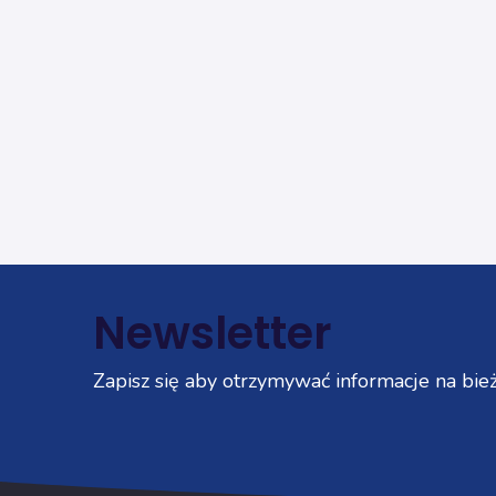
Newsletter
Zapisz się aby otrzymywać informacje na bież