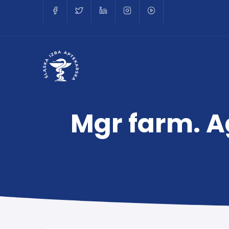
Mgr farm. A