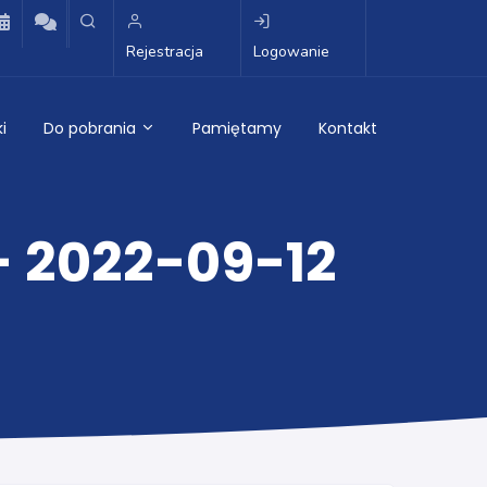
Rejestracja
Logowanie
i
Do pobrania
Pamiętamy
Kontakt
- 2022-09-12