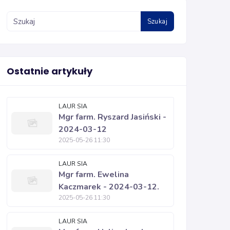
Szukaj
Ostatnie artykuły
LAUR SIA
Mgr farm. Ryszard Jasiński -
2024-03-12
2025-05-26 11:30
LAUR SIA
Mgr farm. Ewelina
Kaczmarek - 2024-03-12.
2025-05-26 11:30
LAUR SIA