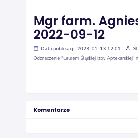
Mgr farm. Agnie
2022-09-12
Data publikacji: 2023-01-13 12:01
S
Odznaczenie "Laurem Śląskiej Izby Aptekarskiej"
Komentarze