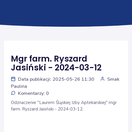
Mgr farm. Ryszard
Jasiński - 2024-03-12
Data publikacji: 2025-05-26 11:30
Smak
Paulina
Komentarzy: 0
Odznaczenie "Laurem Śląskiej Izby Aptekarskiej" mgr
farm. Ryszard Jasiński - 2024-03-12.