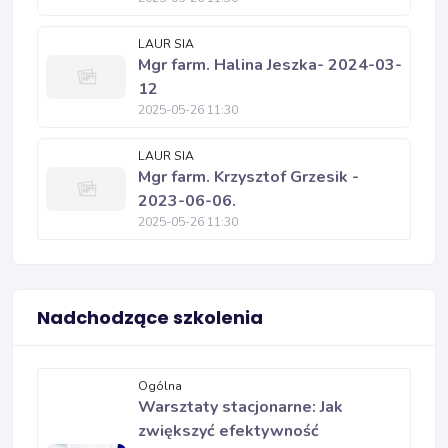
LAUR SIA
Mgr farm. Halina Jeszka- 2024-03-
12
2025-05-26 11:30
LAUR SIA
Mgr farm. Krzysztof Grzesik -
2023-06-06.
2025-05-26 11:30
Nadchodzące szkolenia
Ogólna
Warsztaty stacjonarne: Jak
zwiększyć efektywność