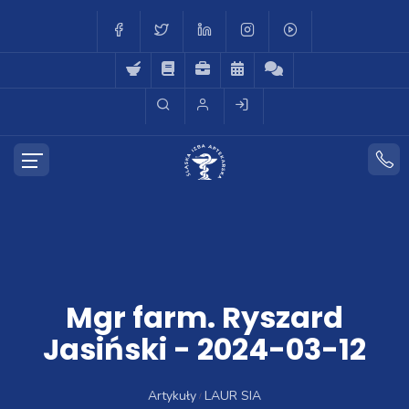
Mgr farm. Ryszard
Jasiński - 2024-03-12
Artykuły
LAUR SIA