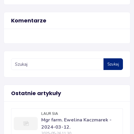
Komentarze
Szukaj
Ostatnie artykuły
LAUR SIA
Mgr farm. Ewelina Kaczmarek -
2024-03-12.
2025-05-26 11:30