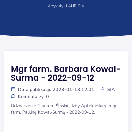
Artykuły
LAUR SIA
Mgr farm. Barbara Kowal-
Surma - 2022-09-12
Data publikacji: 2023-01-13 12:01
SIA
Komentarzy: 0
Odznaczenie "Laurem Śląskiej Izby Aptekarskiej" mgr
farm. Paulinę Kowal-Surmę - 2022-09-12.