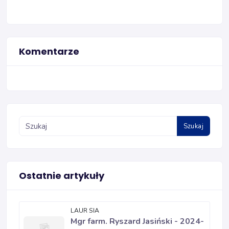
Komentarze
Szukaj
Ostatnie artykuły
LAUR SIA
Mgr farm. Ryszard Jasiński - 2024-