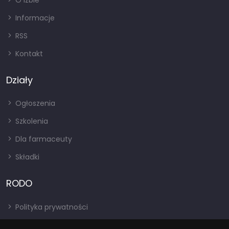
O izbie
Informacje
RSS
Kontakt
Działy
Ogłoszenia
Szkolenia
Dla farmaceuty
Składki
RODO
Polityka prywatności
Regulamin