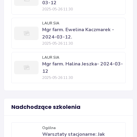
03-12
2025-05-26 11:30
LAUR SIA
Mgr farm. Ewelina Kaczmarek -
2024-03-12.
2025-05-26 11:30
LAUR SIA
Mgr farm. Halina Jeszka- 2024-03-
12
2025-05-26 11:30
Nadchodzące szkolenia
Ogólna
Warsztaty stacjonarne: Jak