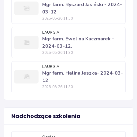
Mgr farm. Ryszard Jasiński - 2024-
03-12
2025-05-26 11:30
LAUR SIA
Mgr farm. Ewelina Kaczmarek -
2024-03-12.
2025-05-26 11:30
LAUR SIA
Mgr farm. Halina Jeszka- 2024-03-
12
2025-05-26 11:30
Nadchodzące szkolenia