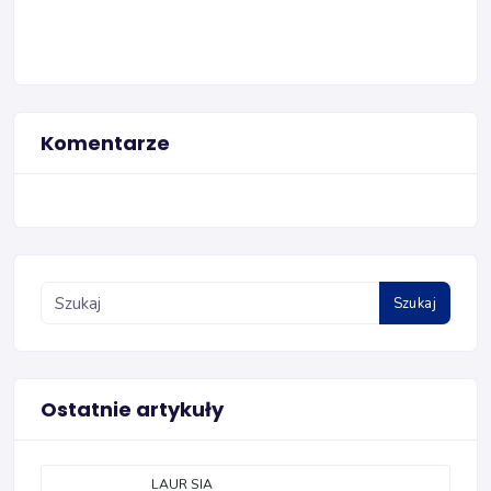
Komentarze
Szukaj
Ostatnie artykuły
LAUR SIA