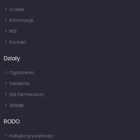
O izbie
Informacje
RSS
Kontakt
Działy
Ogłoszenia
Szkolenia
Dla farmaceuty
Składki
RODO
Polityka prywatności