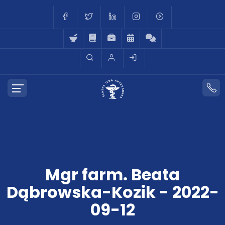
Mgr farm. Beata
Dąbrowska-Kozik - 2022-
09-12