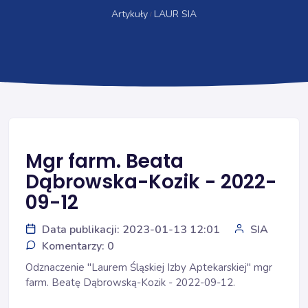
Artykuły
LAUR SIA
Mgr farm. Beata
Dąbrowska-Kozik - 2022-
09-12
Data publikacji: 2023-01-13 12:01
SIA
Komentarzy: 0
Odznaczenie "Laurem Śląskiej Izby Aptekarskiej" mgr
farm. Beatę Dąbrowską-Kozik - 2022-09-12.