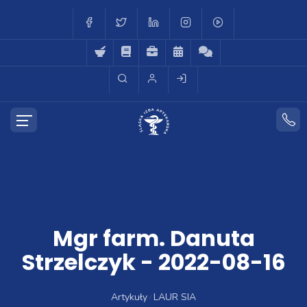
Mgr farm. Danuta
Strzelczyk - 2022-08-16
Artykuły
LAUR SIA