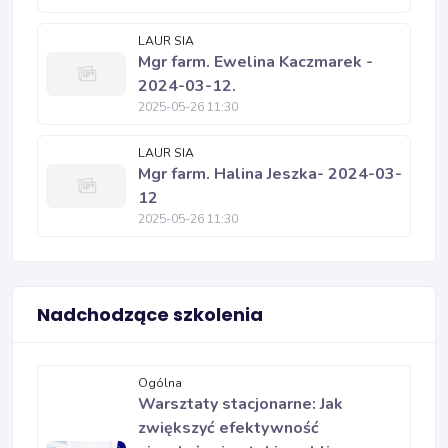
LAUR SIA
Mgr farm. Ewelina Kaczmarek -
2024-03-12.
2025-05-26 11:30
LAUR SIA
Mgr farm. Halina Jeszka- 2024-03-
12
2025-05-26 11:30
Nadchodzące szkolenia
Ogólna
Warsztaty stacjonarne: Jak
zwiększyć efektywność