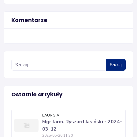
Komentarze
Szukaj
Ostatnie artykuły
LAUR SIA
Mgr farm. Ryszard Jasiński - 2024-
03-12
2025-05-26 11:30