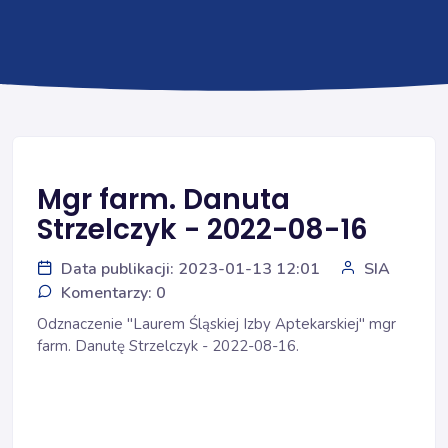
Mgr farm. Danuta
Strzelczyk - 2022-08-16
Data publikacji: 2023-01-13 12:01
SIA
Komentarzy: 0
Odznaczenie "Laurem Śląskiej Izby Aptekarskiej" mgr
farm. Danutę Strzelczyk - 2022-08-16.