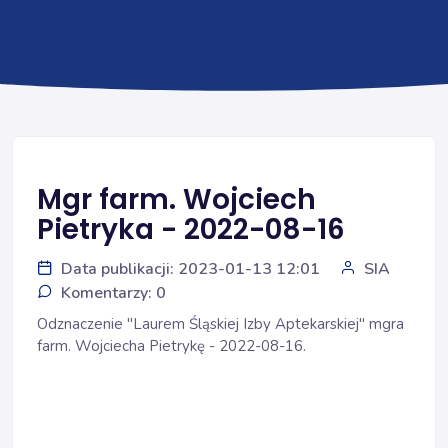
Mgr farm. Wojciech
Pietryka - 2022-08-16
Data publikacji: 2023-01-13 12:01
SIA
Komentarzy: 0
Odznaczenie "Laurem Śląskiej Izby Aptekarskiej" mgra
farm. Wojciecha Pietrykę - 2022-08-16.