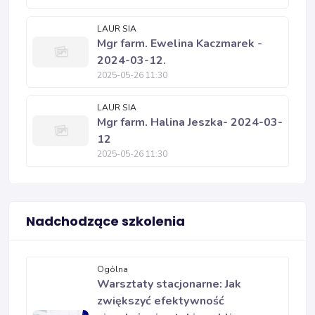
LAUR SIA
Mgr farm. Ewelina Kaczmarek -
2024-03-12.
2025-05-26 11:30
LAUR SIA
Mgr farm. Halina Jeszka- 2024-03-
12
2025-05-26 11:30
Nadchodzące szkolenia
Ogólna
Warsztaty stacjonarne: Jak
zwiększyć efektywność