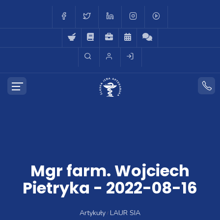
Mgr farm. Wojciech
Pietryka - 2022-08-16
Artykuły
LAUR SIA