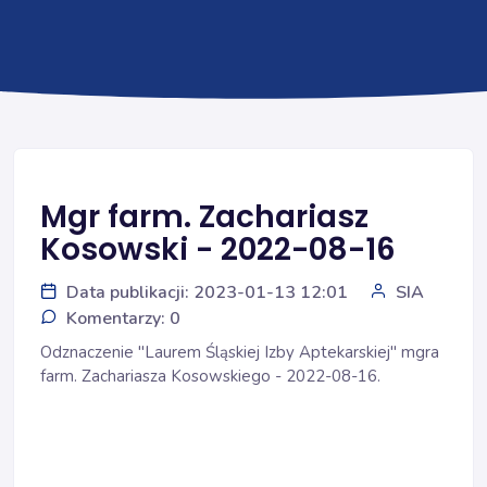
Mgr farm. Zachariasz
Kosowski - 2022-08-16
Data publikacji: 2023-01-13 12:01
SIA
Komentarzy: 0
Odznaczenie "Laurem Śląskiej Izby Aptekarskiej" mgra
farm. Zachariasza Kosowskiego - 2022-08-16.