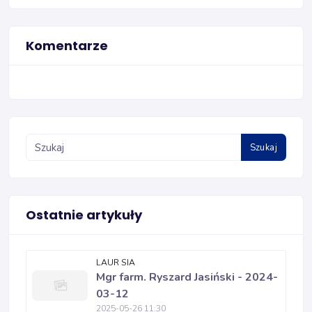
Komentarze
Szukaj
Ostatnie artykuły
LAUR SIA
Mgr farm. Ryszard Jasiński - 2024-
03-12
2025-05-26 11:30