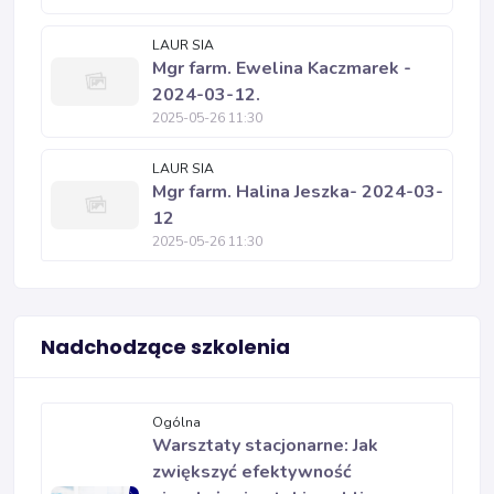
LAUR SIA
Mgr farm. Ewelina Kaczmarek -
2024-03-12.
2025-05-26 11:30
LAUR SIA
Mgr farm. Halina Jeszka- 2024-03-
12
2025-05-26 11:30
Nadchodzące szkolenia
Ogólna
Warsztaty stacjonarne: Jak
zwiększyć efektywność