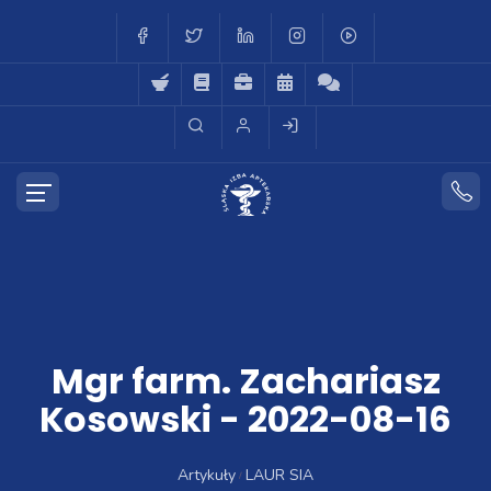
Mgr farm. Zachariasz
Kosowski - 2022-08-16
Artykuły
LAUR SIA