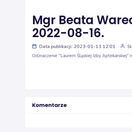
Mgr Beata Ware
2022-08-16.
Data publikacji: 2023-01-13 12:01
S
Odznaczenie "Laurem Śląskiej Izby Aptekarskiej
Komentarze