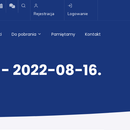
Rejestracja
Logowanie
i
Do pobrania
Pamiętamy
Kontakt
- 2022-08-16.