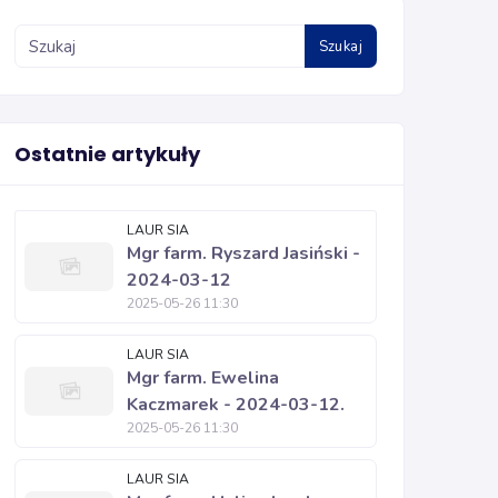
Szukaj
Ostatnie artykuły
LAUR SIA
Mgr farm. Ryszard Jasiński -
2024-03-12
2025-05-26 11:30
LAUR SIA
Mgr farm. Ewelina
Kaczmarek - 2024-03-12.
2025-05-26 11:30
LAUR SIA