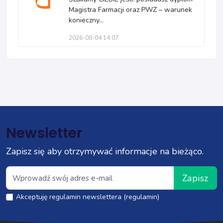
Magistra Farmacji oraz PWZ – warunek
konieczny...
2026-08-04 14:07
Newsletter
Zapisz się aby otrzymywać informacje na bieżąco.
Zapisz
Akceptuję regulamin newslettera (regulamin)