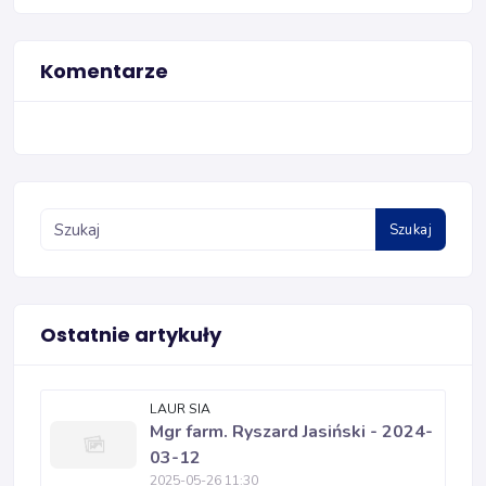
Komentarze
Szukaj
Ostatnie artykuły
LAUR SIA
Mgr farm. Ryszard Jasiński - 2024-
03-12
2025-05-26 11:30