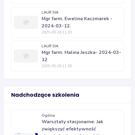
LAUR SIA
Mgr farm. Ewelina Kaczmarek -
2024-03-12.
2025-05-26 11:30
LAUR SIA
Mgr farm. Halina Jeszka- 2024-03-
12
2025-05-26 11:30
Nadchodzące szkolenia
Ogólna
Warsztaty stacjonarne: Jak
zwiększyć efektywność