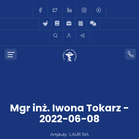
Mgr inż. Iwona Tokarz -
2022-06-08
Artykuły
LAUR SIA