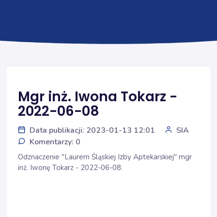
Mgr inż. Iwona Tokarz -
2022-06-08
Data publikacji: 2023-01-13 12:01
SIA
Komentarzy: 0
Odznaczenie "Laurem Śląskiej Izby Aptekarskiej" mgr
inż. Iwonę Tokarz - 2022-06-08.