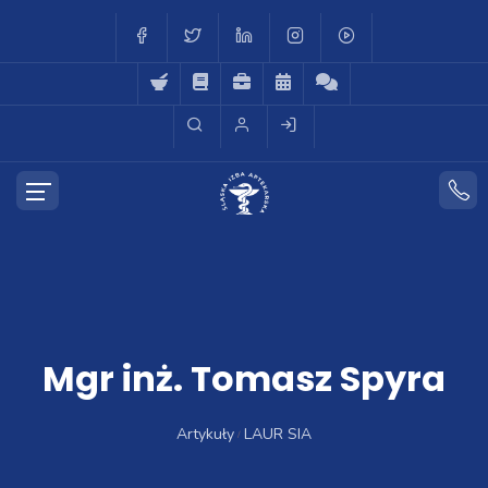
Mgr inż. Tomasz Spyra
Artykuły
LAUR SIA