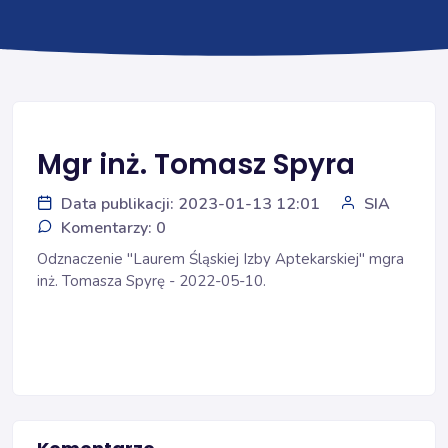
Mgr inż. Tomasz Spyra
Data publikacji: 2023-01-13 12:01
SIA
Komentarzy: 0
Odznaczenie "Laurem Śląskiej Izby Aptekarskiej" mgra
inż. Tomasza Spyrę - 2022-05-10.