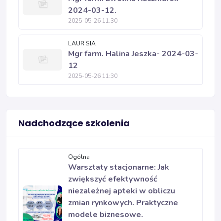
2024-03-12.
2025-05-26 11:30
LAUR SIA
Mgr farm. Halina Jeszka- 2024-03-
12
2025-05-26 11:30
Nadchodzące szkolenia
Ogólna
Warsztaty stacjonarne: Jak
zwiększyć efektywność
niezależnej apteki w obliczu
zmian rynkowych. Praktyczne
modele biznesowe.