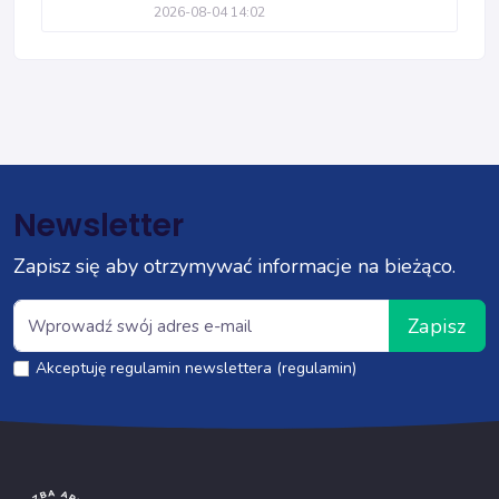
2026-08-04 14:02
Newsletter
Zapisz się aby otrzymywać informacje na bieżąco.
Zapisz
Akceptuję regulamin newslettera (regulamin)