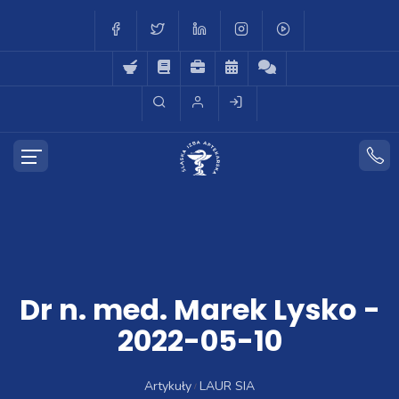
Dr n. med. Marek Lysko -
2022-05-10
Artykuły
LAUR SIA