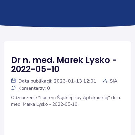
Dr n. med. Marek Lysko -
2022-05-10
Data publikacji: 2023-01-13 12:01
SIA
Komentarzy: 0
Odznaczenie "Laurem Śląskiej Izby Aptekarskiej" dr. n.
med. Marka Lysko - 2022-05-10.