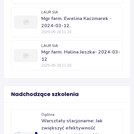
LAUR SIA
Mgr farm. Ewelina Kaczmarek -
2024-03-12.
2025-05-26 11:30
LAUR SIA
Mgr farm. Halina Jeszka- 2024-03-
12
2025-05-26 11:30
Nadchodzące szkolenia
Ogólna
Warsztaty stacjonarne: Jak
zwiększyć efektywność