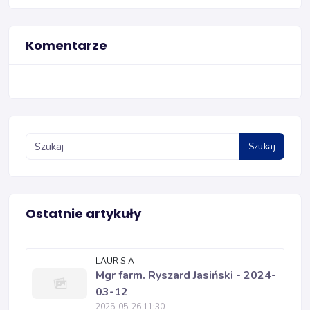
Komentarze
Szukaj
Ostatnie artykuły
LAUR SIA
Mgr farm. Ryszard Jasiński - 2024-
03-12
2025-05-26 11:30