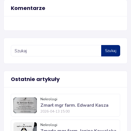
Komentarze
Szukaj
Ostatnie artykuły
Nekrologi
Zmarł mgr farm. Edward Kasza
2026-04-13 15:00
Nekrologi