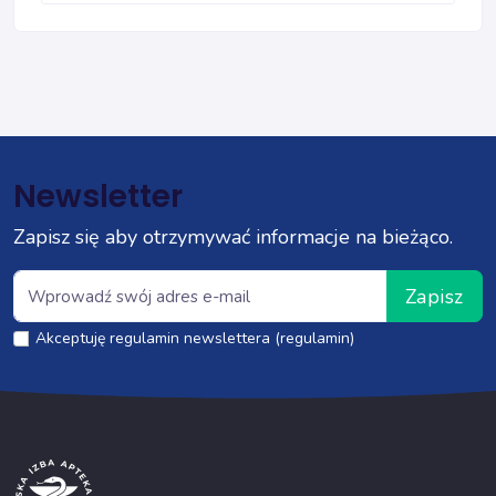
Newsletter
Zapisz się aby otrzymywać informacje na bieżąco.
Zapisz
Akceptuję regulamin newslettera (regulamin)