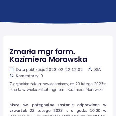
Zmarła mgr farm.
Kazimiera Morawska
Data publikacji: 2023-02-22 12:02
SIA
Komentarzy: 0
Z głębokim żalem zawiadamiamy, że 20 lutego 2023 r.
zmarła w wieku 76 lat mgr farm. Kazimiera Morawska.
Msza św. pożegnalna zostanie odprawiona w
czwartek 23 lutego 2023 r. o godz. 10.00 w