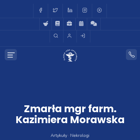
Zmarła mgr farm.
Kazimiera Morawska
Artykuły
Nekrologi