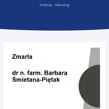
Artykuły
Nekrologi