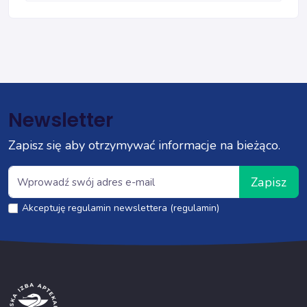
Newsletter
Zapisz się aby otrzymywać informacje na bieżąco.
Zapisz
Akceptuję regulamin newslettera (regulamin)