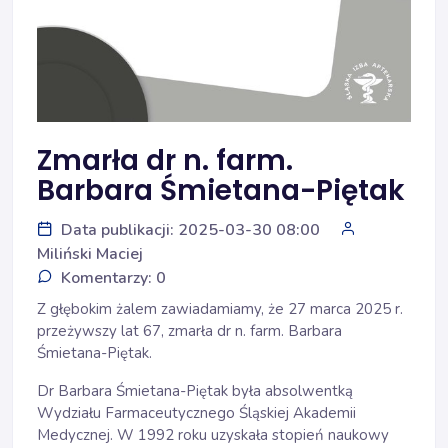
Zmarła dr n. farm.
Barbara Śmietana-Piętak
Data publikacji: 2025-03-30 08:00
Miliński Maciej
Komentarzy: 0
Z głębokim żalem zawiadamiamy, że 27 marca 2025 r.
przeżywszy lat 67, zmarła dr n. farm. Barbara
Śmietana-Piętak.
Dr Barbara Śmietana-Piętak była absolwentką
Wydziału Farmaceutycznego Śląskiej Akademii
Medycznej. W 1992 roku uzyskała stopień naukowy