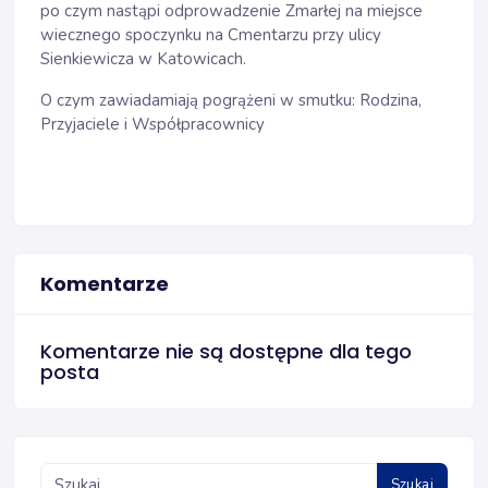
po czym nastąpi odprowadzenie Zmarłej na miejsce
wiecznego spoczynku na Cmentarzu przy ulicy
Sienkiewicza w Katowicach.
O czym zawiadamiają pogrążeni w smutku: Rodzina,
Przyjaciele i Współpracownicy
Komentarze
Komentarze nie są dostępne dla tego
posta
Szukaj