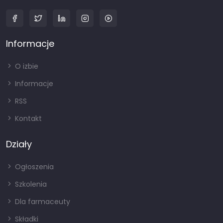
Informacje
O izbie
Informacje
RSS
Kontakt
Działy
Ogłoszenia
Szkolenia
Dla farmaceuty
Składki