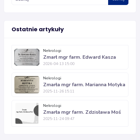
Ostatnie artykuły
Nekrologi
Zmarł mgr farm. Edward Kasza
2026-04-13 15:00
Nekrologi
Zmarła mgr farm. Marianna Motyka
2025-11-26 15:11
Nekrologi
Zmarła mgr farm. Zdzisława Moś
2025-11-24 09:47