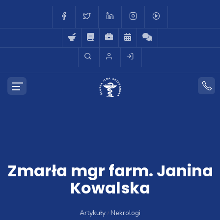
Zmarła mgr farm. Janina
Kowalska
Artykuły
Nekrologi