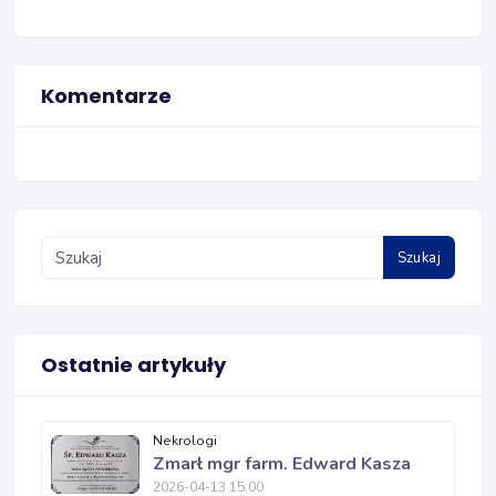
Komentarze
Szukaj
Ostatnie artykuły
Nekrologi
Zmarł mgr farm. Edward Kasza
2026-04-13 15:00