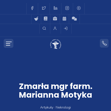
Zmarła mgr farm.
Marianna Motyka
Artykuły
Nekrologi