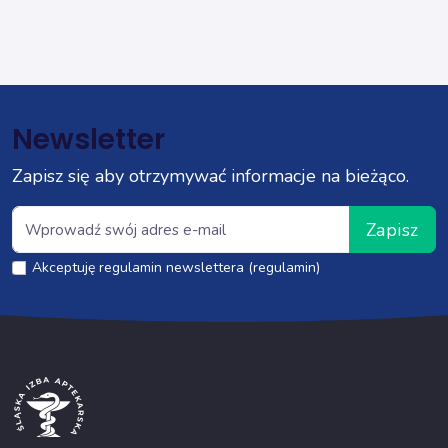
Newsletter
Zapisz się aby otrzymywać informacje na bieżąco.
Zapisz
Akceptuję regulamin newslettera (regulamin)