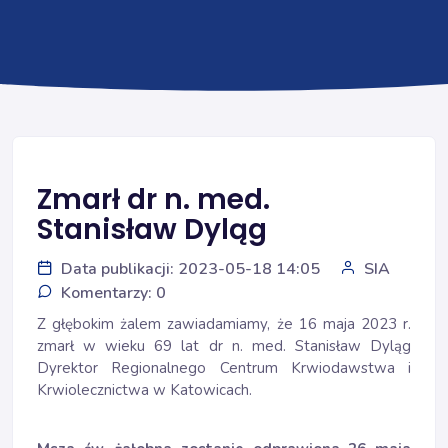
Zmarł dr n. med.
Stanisław Dyląg
Data publikacji: 2023-05-18 14:05
SIA
Komentarzy: 0
Z głębokim żalem zawiadamiamy, że 16 maja 2023 r.
zmarł w wieku 69 lat dr n. med. Stanisław Dyląg
Dyrektor Regionalnego Centrum Krwiodawstwa i
Krwiolecznictwa w Katowicach.