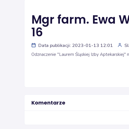
Mgr farm. Ewa 
16
Data publikacji: 2023-01-13 12:01
S
Odznaczenie "Laurem Śląskiej Izby Aptekarskiej"
Komentarze