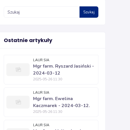
Szukaj
Ostatnie artykuły
LAUR SIA
Mgr farm. Ryszard Jasiński -
2024-03-12
2025-05-26 11:30
LAUR SIA
Mgr farm. Ewelina
Kaczmarek - 2024-03-12.
2025-05-26 11:30
LAUR SIA