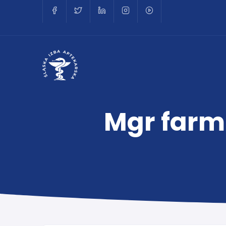
Mgr farm