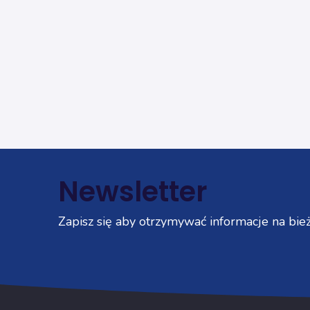
Newsletter
Zapisz się aby otrzymywać informacje na bież