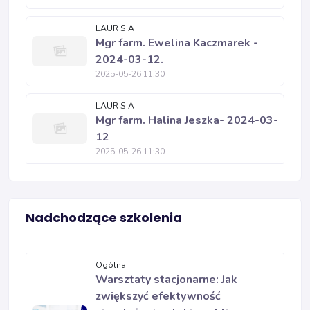
LAUR SIA
Mgr farm. Ewelina Kaczmarek -
2024-03-12.
2025-05-26 11:30
LAUR SIA
Mgr farm. Halina Jeszka- 2024-03-
12
2025-05-26 11:30
Nadchodzące szkolenia
Ogólna
Warsztaty stacjonarne: Jak
zwiększyć efektywność