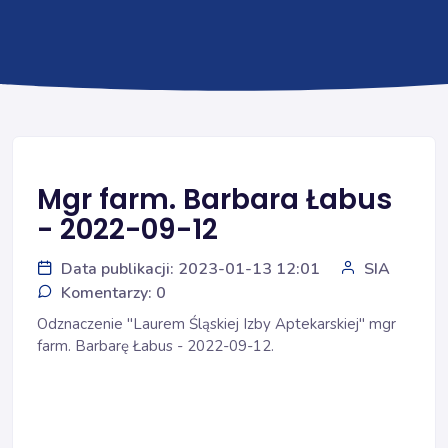
Mgr farm. Barbara Łabus
- 2022-09-12
Data publikacji: 2023-01-13 12:01
SIA
Komentarzy: 0
Odznaczenie "Laurem Śląskiej Izby Aptekarskiej" mgr
farm. Barbarę Łabus - 2022-09-12.