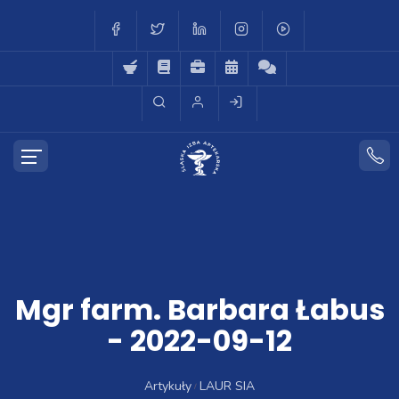
Mgr farm. Barbara Łabus
- 2022-09-12
Artykuły
LAUR SIA