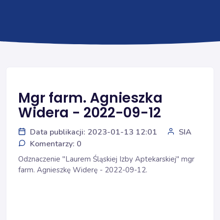
Mgr farm. Agnieszka
Widera - 2022-09-12
Data publikacji: 2023-01-13 12:01
SIA
Komentarzy: 0
Odznaczenie "Laurem Śląskiej Izby Aptekarskiej" mgr
farm. Agnieszkę Widerę - 2022-09-12.