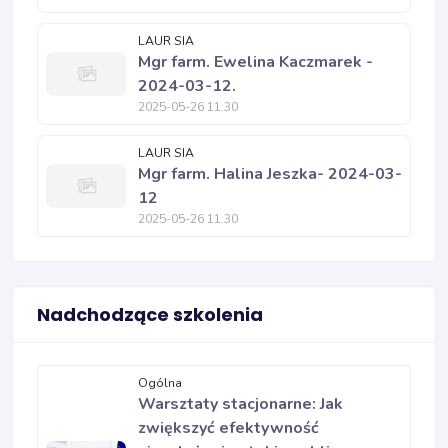
LAUR SIA
Mgr farm. Ewelina Kaczmarek -
2024-03-12.
2025-05-26 11:30
LAUR SIA
Mgr farm. Halina Jeszka- 2024-03-
12
2025-05-26 11:30
Nadchodzące szkolenia
Ogólna
Warsztaty stacjonarne: Jak
zwiększyć efektywność