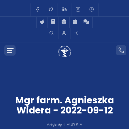
Mgr farm. Agnieszka
Widera - 2022-09-12
Artykuły
LAUR SIA