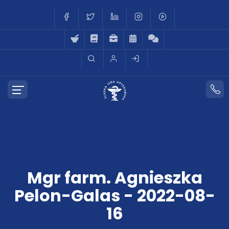
Mgr farm. Agnieszka
Pelon-Galas - 2022-08-
16