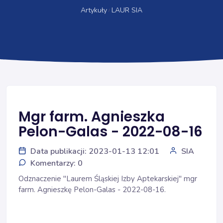
Artykuły
LAUR SIA
Mgr farm. Agnieszka
Pelon-Galas - 2022-08-16
Data publikacji: 2023-01-13 12:01
SIA
Komentarzy: 0
Odznaczenie "Laurem Śląskiej Izby Aptekarskiej" mgr
farm. Agnieszkę Pelon-Galas - 2022-08-16.