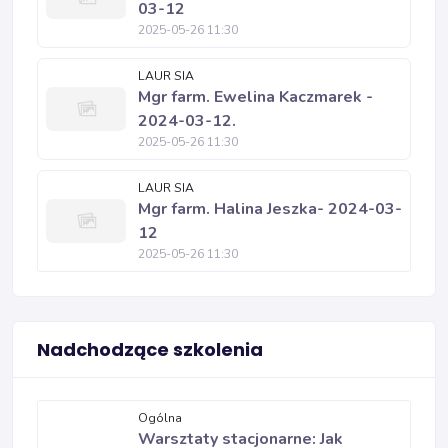
03-12
2025-05-26 11:30
LAUR SIA
Mgr farm. Ewelina Kaczmarek -
2024-03-12.
2025-05-26 11:30
LAUR SIA
Mgr farm. Halina Jeszka- 2024-03-
12
2025-05-26 11:30
Nadchodzące szkolenia
Ogólna
Warsztaty stacjonarne: Jak