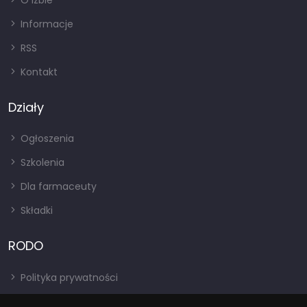
O izbie
Informacje
RSS
Kontakt
Działy
Ogłoszenia
Szkolenia
Dla farmaceuty
Składki
RODO
Polityka prywatności
Regulamin