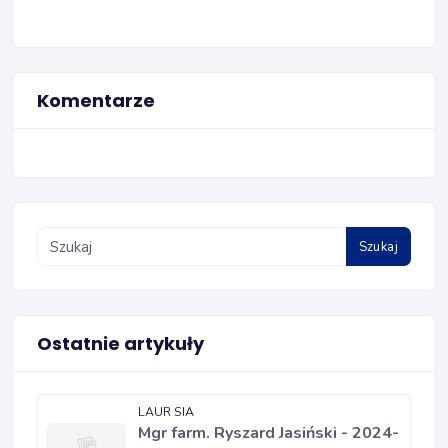
Komentarze
Szukaj
Ostatnie artykuły
LAUR SIA
Mgr farm. Ryszard Jasiński - 2024-