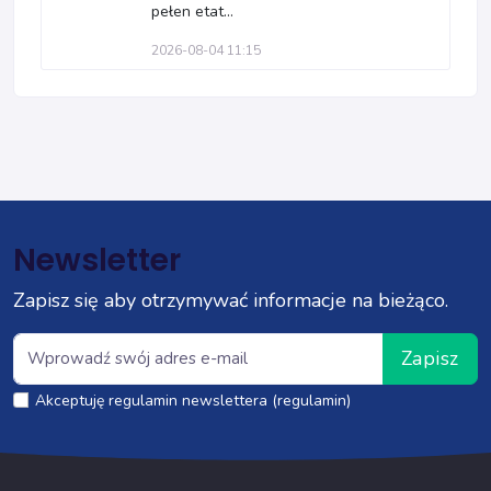
pełen etat...
2026-08-04 11:15
Newsletter
Zapisz się aby otrzymywać informacje na bieżąco.
Zapisz
Akceptuję regulamin newslettera (regulamin)