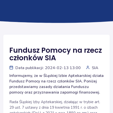
Fundusz Pomocy na rzecz
członków SIA
Data publikacji: 2024-02-13 13:00
SIA
Informujemy, że w Śląskiej Izbie Aptekarskiej działa
Fundusz Pomocy na rzecz członków SIA. Poniżej
przedstawiamy zasady działania Funduszu
pomocy oraz przyznawania zapomogi finansowej.
Rada Śląskiej Izby Aptekarskiej, działając w trybie art.
29 ust. 7 ustawy z dnia 19 kwietnia 1991 r. o izbach