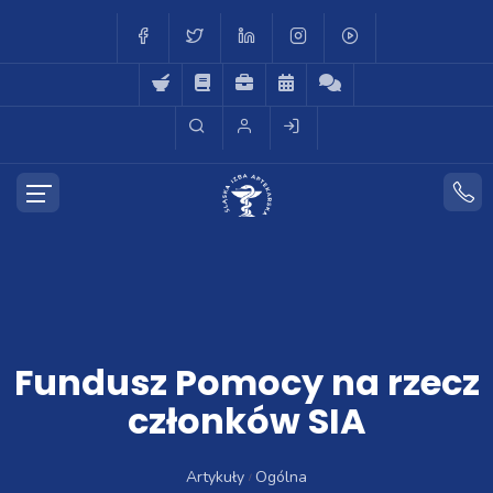
Fundusz Pomocy na rzecz
członków SIA
Artykuły
Ogólna