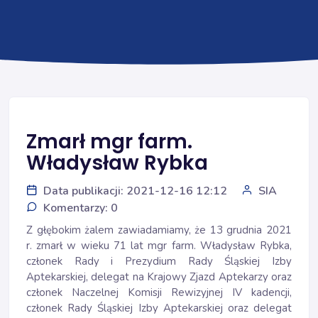
Zmarł mgr farm.
Władysław Rybka
Data publikacji: 2021-12-16 12:12
SIA
Komentarzy: 0
Z głębokim żalem zawiadamiamy, że 13 grudnia 2021
r. zmarł w wieku 71 lat mgr farm. Władysław Rybka,
członek Rady i Prezydium Rady Śląskiej Izby
Aptekarskiej, delegat na Krajowy Zjazd Aptekarzy oraz
członek Naczelnej Komisji Rewizyjnej IV kadencji,
członek Rady Śląskiej Izby Aptekarskiej oraz delegat