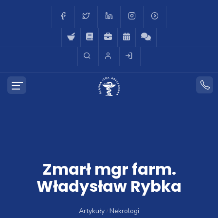
Zmarł mgr farm.
Władysław Rybka
Artykuły
Nekrologi