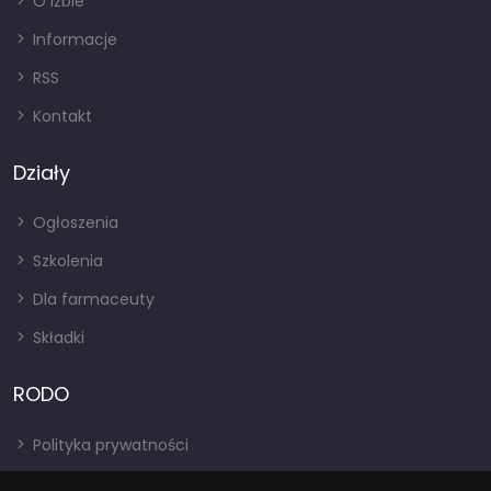
O izbie
Informacje
RSS
Kontakt
Działy
Ogłoszenia
Szkolenia
Dla farmaceuty
Składki
RODO
Polityka prywatności
Regulamin