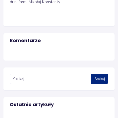
dr n. farm. Mikołaj Konstanty
Komentarze
Szukaj
Ostatnie artykuły