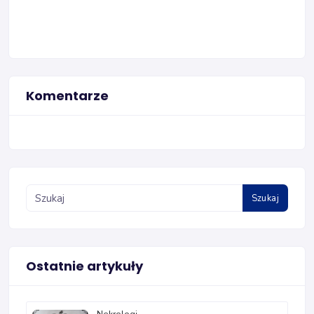
Komentarze
Szukaj
Ostatnie artykuły