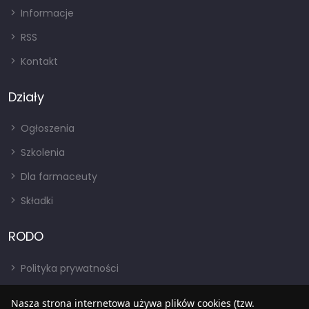
Informacje
RSS
Kontakt
Działy
Ogłoszenia
Szkolenia
Dla farmaceuty
Składki
RODO
Polityka prywatności
Regulamin
Nasza strona internetowa używa plików cookies (tzw.