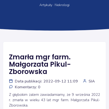
Artykuły
Nekrologi
Zmarła mgr farm.
Małgorzata Pikul-
Zborowska
Data publikacji: 2022-09-12 11:09
SIA
Komentarzy: 0
Z głębokim żalem zawiadamiamy, że 9 września 2022
r. zmarła w wieku 43 lat mgr farm. Małgorzata Pikul-
Zborowska.