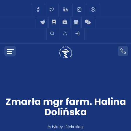
Zmarła mgr farm. Halina
Dolińska
Artykuły
Nekrologi