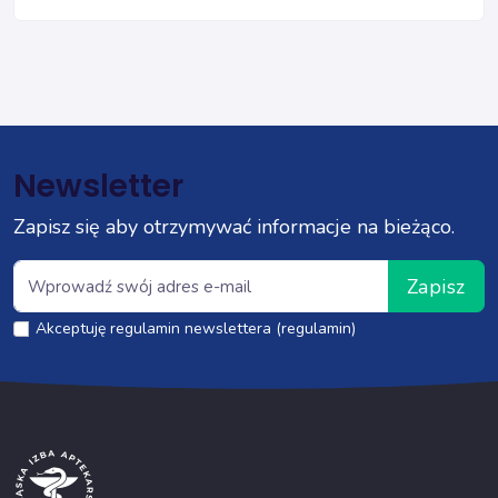
Newsletter
Zapisz się aby otrzymywać informacje na bieżąco.
Zapisz
Akceptuję regulamin newslettera (regulamin)