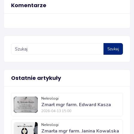
Komentarze
Szukaj
Ostatnie artykuły
Nekrologi
Zmarł mgr farm. Edward Kasza
2026-04-13 15:00
Nekrologi
Zmarła mgr farm. Janina Kowalska