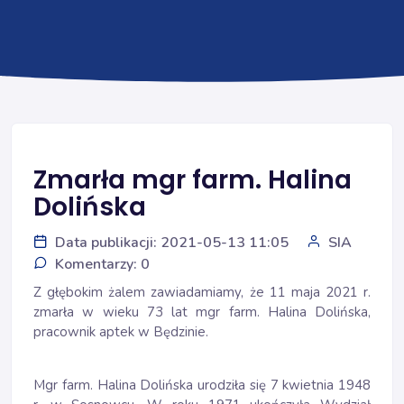
Zmarła mgr farm. Halina
Dolińska
Data publikacji: 2021-05-13 11:05
SIA
Komentarzy: 0
Z głębokim żalem zawiadamiamy, że 11 maja 2021 r.
zmarła w wieku 73 lat mgr farm. Halina Dolińska,
pracownik aptek w Będzinie.
Mgr farm. Halina Dolińska urodziła się 7 kwietnia 1948