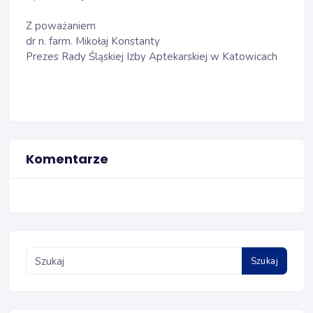
Z poważaniem
dr n. farm. Mikołaj Konstanty
Prezes Rady Śląskiej Izby Aptekarskiej w Katowicach
Komentarze
Szukaj