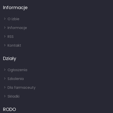
Informacje
O izbie
Informacje
RSS
Kontakt
Działy
Ogłoszenia
Szkolenia
Dla farmaceuty
Składki
RODO