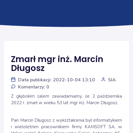
Zmarł mgr inż. Marcin
Długosz
Data publikacji: 2022-10-04 13:10
SIA
Komentarzy: 0
Z głębokim żalem zawiadamiamy, że 2 października
2022 r. zmarł w wieku 53 lat mgr inż. Marcin Długosz.
Pan Marcin Długosz z wykształcenia był informatykiem
i wieloletnim pracownikiem firmy KAMSOFT SA, w