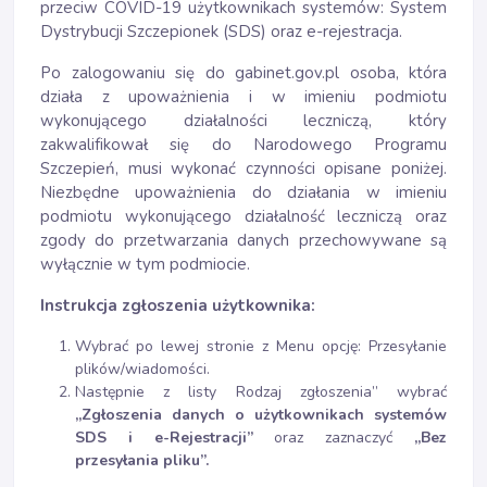
przeciw COVID-19 użytkownikach systemów: System
Dystrybucji Szczepionek (SDS) oraz e-rejestracja.
Po zalogowaniu się do gabinet.gov.pl osoba, która
działa z upoważnienia i w imieniu podmiotu
wykonującego działalności leczniczą, który
zakwalifikował się do Narodowego Programu
Szczepień, musi wykonać czynności opisane poniżej.
Niezbędne upoważnienia do działania w imieniu
podmiotu wykonującego działalność leczniczą oraz
zgody do przetwarzania danych przechowywane są
wyłącznie w tym podmiocie.
Instrukcja zgłoszenia użytkownika:
Wybrać po lewej stronie z Menu opcję: Przesyłanie
plików/wiadomości.
Następnie z listy Rodzaj zgłoszenia” wybrać
„Zgłoszenia danych o użytkownikach systemów
SDS i e-Rejestracji”
oraz zaznaczyć
„Bez
przesyłania pliku”.