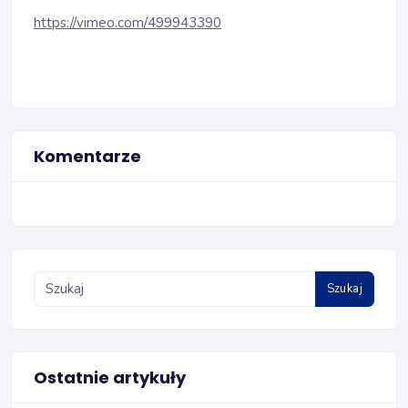
https://vimeo.com/499943390
Komentarze
Szukaj
Ostatnie artykuły