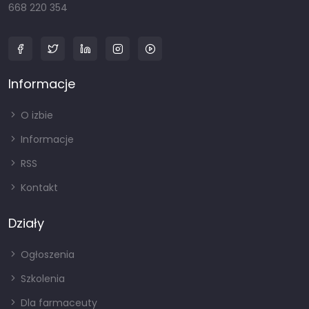
668 220 354
Informacje
O izbie
Informacje
RSS
Kontakt
Działy
Ogłoszenia
Szkolenia
Dla farmaceuty