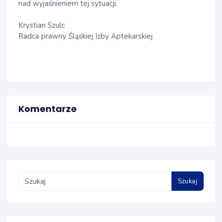
nad wyjaśnieniem tej sytuacji.
Krystian Szulc
Radca prawny Śląskiej Izby Aptekarskiej
Komentarze
Szukaj