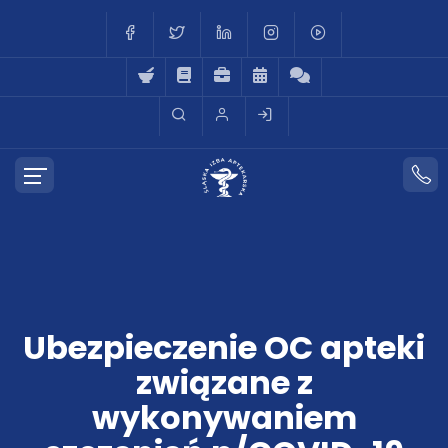
Ubezpieczenie OC apteki
związane z
wykonywaniem