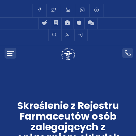
Skreślenie z Rejestru
Farmaceutów osób
zalegających z