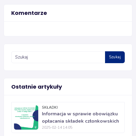
Komentarze
Szukaj
Ostatnie artykuły
SKŁADKI
Informacja w sprawie obowiązku
opłacania składek członkowskich
2025-02-14 14:05