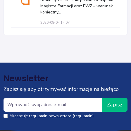
Magistra Farmacji oraz PWZ – warunek
konieczny...
2026-08-04 14:07
Newsletter
Zapisz się aby otrzymywać informacje na bieżąco.
Zapisz
Akceptuję regulamin newslettera (regulamin)