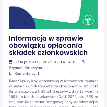
Informacja w sprawie
obowiązku opłacania
składek członkowskich
Data publikacji: 2025-02-14 14:05
Szymała Katarzyna
Komentarzy: 1
Rada Śląskiej Izby Aptekarskiej w Katowicach, działając
w ramach swoich kompetencji określonych w art. 7 pkt
9a, w związku z art. 29 ust. 3 ustawy z dnia 19 kwietnia
1991r. o izbach aptekarskich (Dz.U. 2024, poz. 688 ze
zm.) oraz Regulaminu Okręgowej Rady Aptekarskiej w