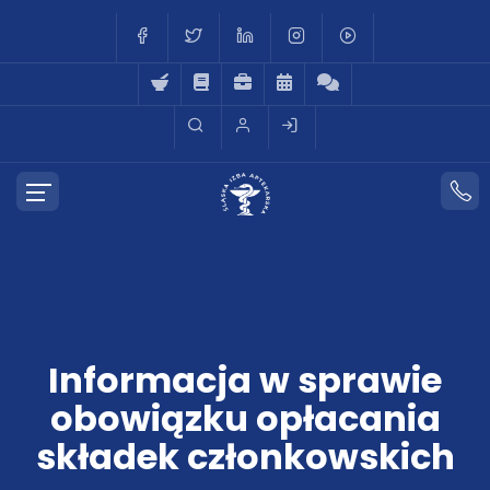
Informacja w sprawie
obowiązku opłacania
składek członkowskich