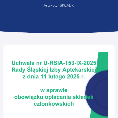
Artykuły
SKŁADKI