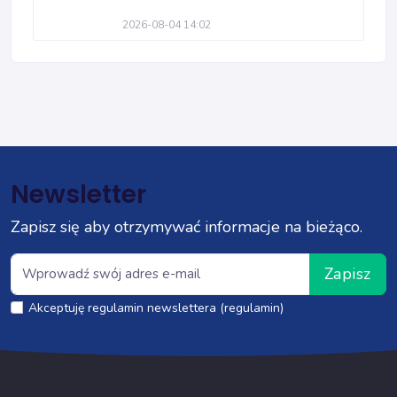
2026-08-04 14:02
Newsletter
Zapisz się aby otrzymywać informacje na bieżąco.
Zapisz
Akceptuję regulamin newslettera (regulamin)