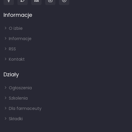
Informacje
O izbie
Informacje
RSS
Kontakt
Działy
Ogłoszenia
Szkolenia
Dla farmaceuty
Składki