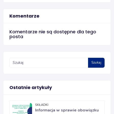
Komentarze
Komentarze nie są dostępne dla tego
posta
Szukaj
Ostatnie artykuły
SKŁADKI
Informacja w sprawie obowiązku