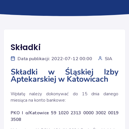
Składki
Data publikacji: 2022-07-12 00:00
SIA
Składki w Śląskiej Izby
Aptekarskiej w Katowicach
Wpłatę należy dokonywać do 15 dnia danego
miesiąca na konto bankowe:
PKO I o/Katowice 59 1020 2313 0000 3002 0019
3508