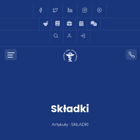
Składki
Artykuły
SKŁADKI