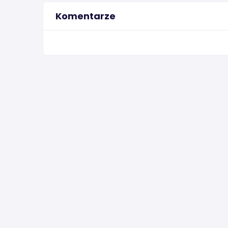
Komentarze