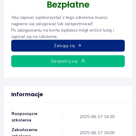
Bezpłatne
Aby zapisać się/skorzystać z tego szkolenia musisz
najpierw się zalogować lub zarejestrować!
Po zalogowaniu na konto będziesz mógł wrócić tutaj i
zapisać się na szkolenie.
Zaloguj się
Zarejestruj się
Informacje
Rozpoczęcie
:
2025-06-17 14:30
szkolenia
Zakończenie
:
2025-06-17 16:00