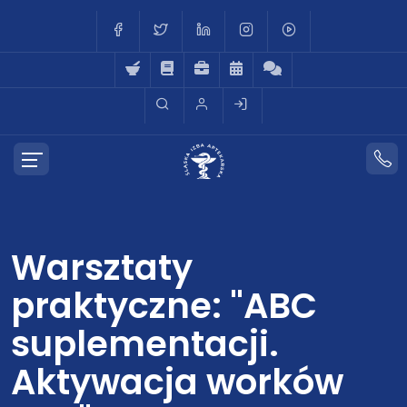
Warsztaty
praktyczne: "ABC
suplementacji.
Aktywacja worków