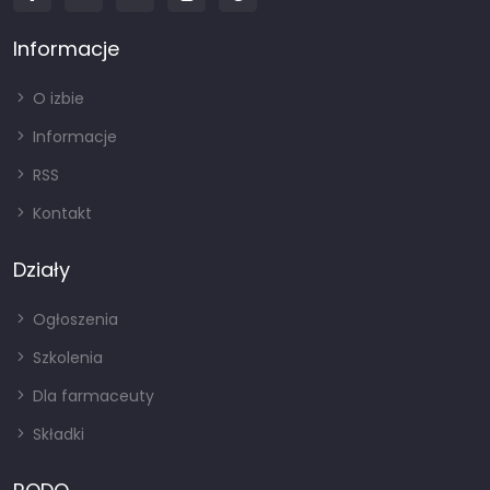
Informacje
O izbie
Informacje
RSS
Kontakt
Działy
Ogłoszenia
Szkolenia
Dla farmaceuty
Składki