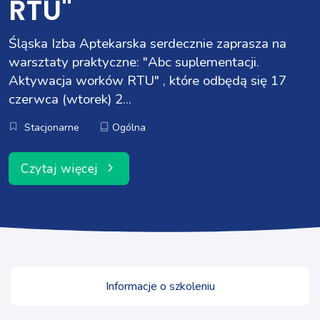
RTU"
Śląska Izba Aptekarska serdecznie zaprasza na
warsztaty praktyczne: "Abc suplementacji.
Aktywacja worków RTU" , które odbędą się 17
czerwca (wtorek) 2...
Stacjonarne
Ogólna
Czytaj więcej
Informacje o szkoleniu