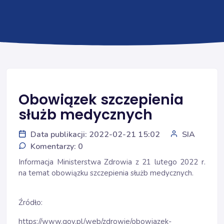
Obowiązek szczepienia
służb medycznych
Data publikacji: 2022-02-21 15:02
SIA
Komentarzy: 0
Informacja Ministerstwa Zdrowia z 21 lutego 2022 r.
na temat obowiązku szczepienia służb medycznych.
Źródło:
https://www.gov.pl/web/zdrowie/obowiazek-