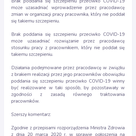
Brak poddania się szczepieniu przeciwko COVID-19
może uzasadniać wprowadzenie przez pracodawcę
zmian w organizacji pracy pracownika, który nie poddał
się takiemu szczepieniu.
Brak poddania się szczepieniu przeciwko COVID-19
może uzasadniać rozwiązanie przez pracodawcę
stosunku pracy z pracownikiem, który nie poddał się
takiemu szczepieniu.
Działania podejmowane przez pracodawcę w związku
z brakiem realizacji przez jego pracowników obowiązku
poddania się szczepieniu przeciwko COVID-19 winny
być realizowane w taki sposób, by pozostawały w
zgodności z zasadą równego traktowania
pracowników.
Szerszy komentarz:
Zgodnie z przepisami rozporządzenia Ministra Zdrowia
z dnia 20 marca 2020 r. w sprawie ogłoszenia na