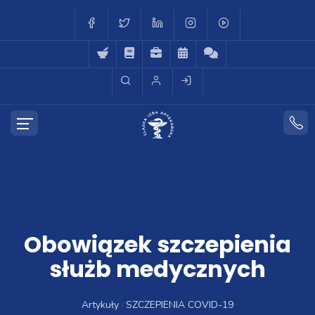
Obowiązek szczepienia
służb medycznych
Artykuły
SZCZEPIENIA COVID-19