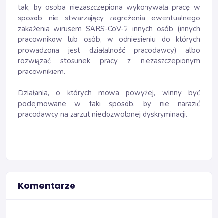
tak, by osoba niezaszczepiona wykonywała pracę w
sposób nie stwarzający zagrożenia ewentualnego
zakażenia wirusem SARS-CoV-2 innych osób (innych
pracowników lub osób, w odniesieniu do których
prowadzona jest działalność pracodawcy) albo
rozwiązać stosunek pracy z niezaszczepionym
pracownikiem.
Działania, o których mowa powyżej, winny być
podejmowane w taki sposób, by nie narazić
pracodawcy na zarzut niedozwolonej dyskryminacji.
Komentarze