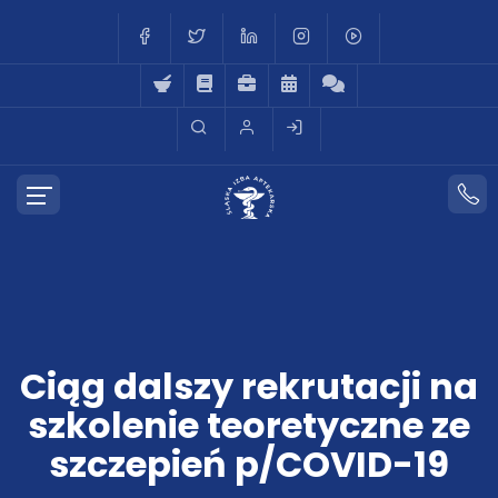
Ciąg dalszy rekrutacji na
szkolenie teoretyczne ze
szczepień p/COVID-19