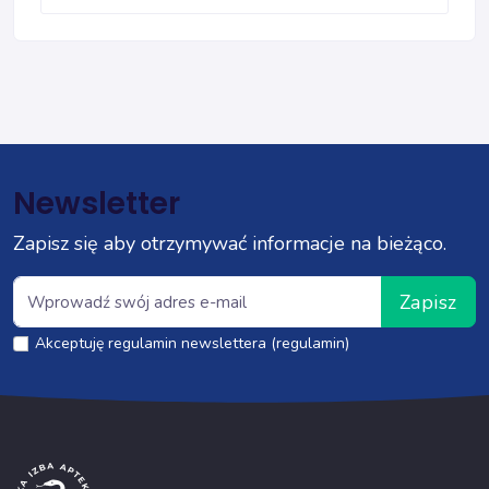
Newsletter
Zapisz się aby otrzymywać informacje na bieżąco.
Zapisz
Akceptuję regulamin newslettera (regulamin)